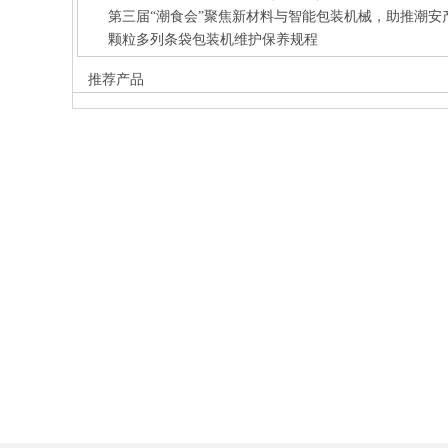
第三届“潮食会”聚焦新材料与智能包装机械，助推潮安
颗粒多列条袋包装机维护保养规程
推荐产品