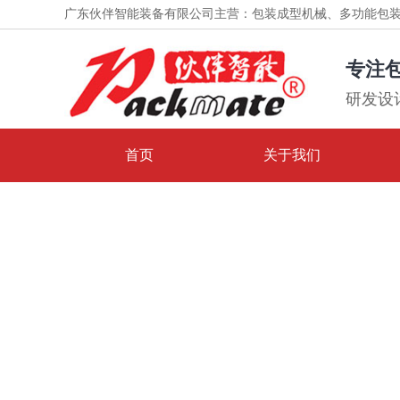
广东伙伴智能装备有限公司主营：包装成型机械、多功能包
设备
专注
研发设
首页
关于我们