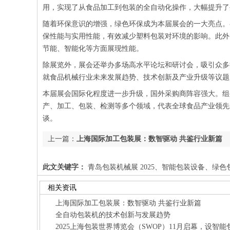
用，实现了从食品加工到包装的全自动化操作，大幅提升了
随着环保意识的增强，绿色环保成为本届展会的一大亮点。
保性能与实用性能，有效减少塑料包装对环境的影响。此外
节能、智能化等方面展现性能。
除展览外，展会还举办多场高水平论坛和研讨会，吸引众多行
就食品机械行业未来发展趋势、技术创新及产业升级等议题
本届展会国际化程度进一步升级，国外采购商阵容强大。组委会
产、加工、包装、检测等多个领域，代表全球食品产业领先水平
谈。
上一篇：
上海国际加工包装展：数智驱动 共鉴行业新篇
此文关键字：
青岛包装机械展 2025、智能包装设备、绿
相关资讯
上海国际加工包装展：数智驱动 共鉴行业新篇
全自动包装机的技术创新与发展趋势