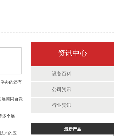
资讯中心
设备百科
期举办的还有
公司资讯
全国展商同台竞
行业资讯
等多个展
最新产品
技术的应