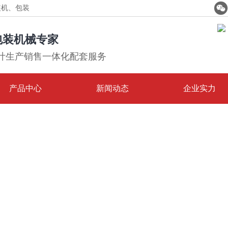

装机、包装
包装机械专家
计生产销售一体化配套服务
产品中心
新闻动态
企业实力