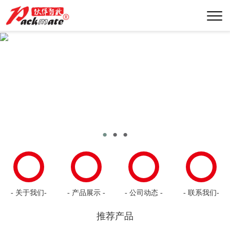
●
●
●
- 关于我们-
- 产品展示 -
- 公司动态 -
- 联系我们-
推荐产品