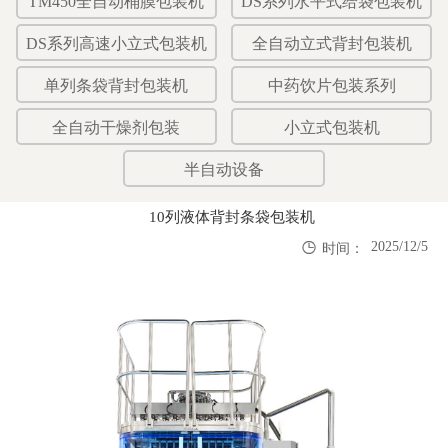
TM450全自动桶膜包装机
DS系列水平式给袋包装机
DS系列高速小立式包装机
全自动立式背封包装机
单列条袋背封包装机
中药饮片包装系列
全自动干燥剂包装
小立式包装机
半自动设备
10列液体背封条袋包装机

2025/12/5
时间：