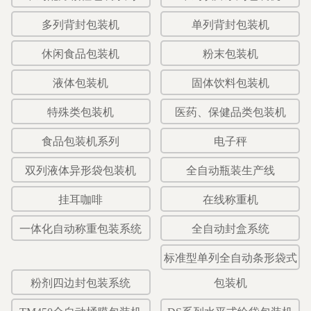
多列背封包装机
单列背封包装机
休闲食品包装机
粉末包装机
液体包装机
固体饮料包装机
特殊类包装机
医药、保健品类包装机
食品包装机系列
电子秤
双列液体异形袋包装机
全自动瓶装生产线
挂耳咖啡
在线称重机
一体化自动称重包装系统
全自动封盒系统
标准型单列全自动条形袋式
粉剂四边封包装系统
包装机