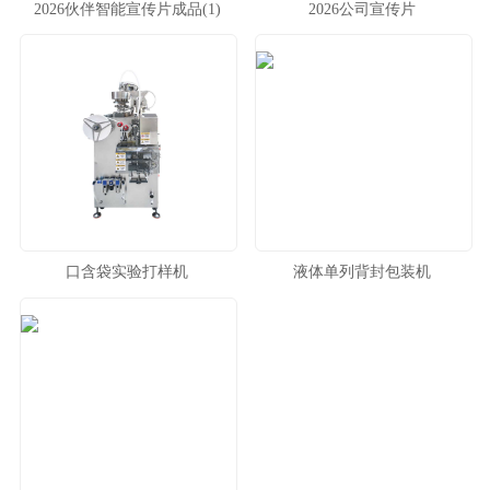
2026伙伴智能宣传片成品(1)
2026公司宣传片
口含袋实验打样机
液体单列背封包装机