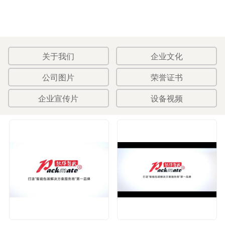
关于我们
企业文化
公司图片
荣誉证书
企业宣传片
设备视频