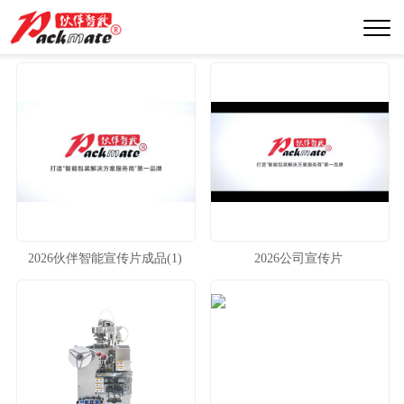
2026伙伴智能宣传片成品(1)
2026公司宣传片